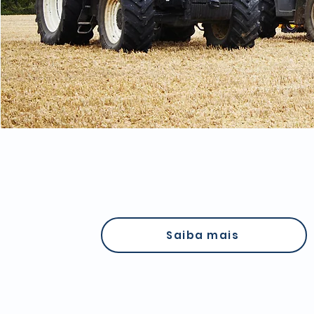
Saiba mais