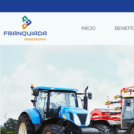
INÍCIO
BENEFÍ