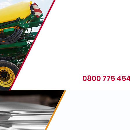
0800 775 45