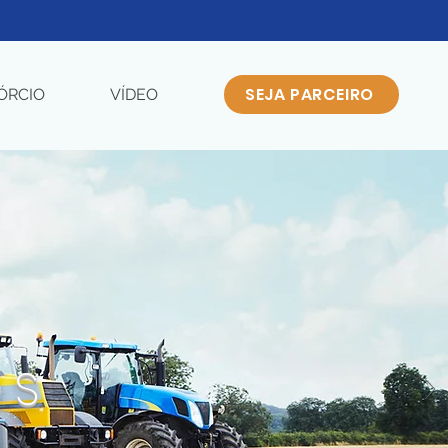
SEJA PARCEIRO
ÓRCIO
VÍDEO
OS