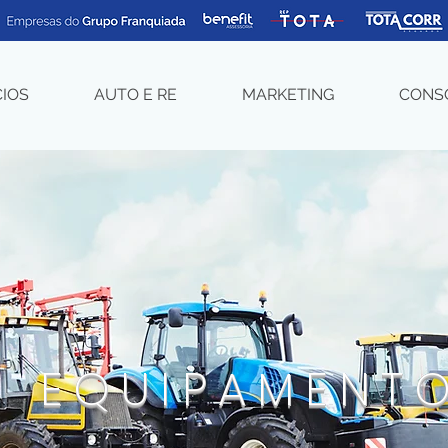
CIOS
AUTO E RE
MARKETING
CONS
EQUIPAMENT