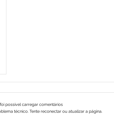
foi possível carregar comentários
lema técnico. Tente reconectar ou atualizar a página.