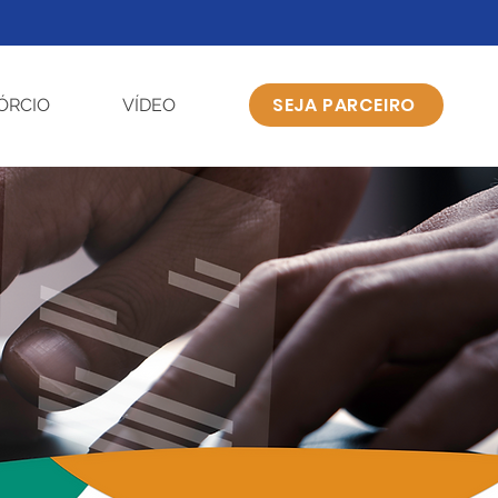
SEJA PARCEIRO
ÓRCIO
VÍDEO