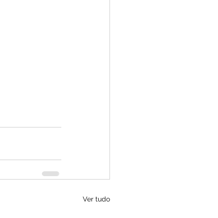
Ver tudo