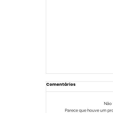
Comentários
Não 
Parece que houve um prob