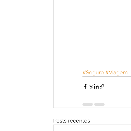
#Seguro
#Viagem
Posts recentes