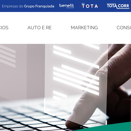
CIOS
AUTO E RE
MARKETING
CONS