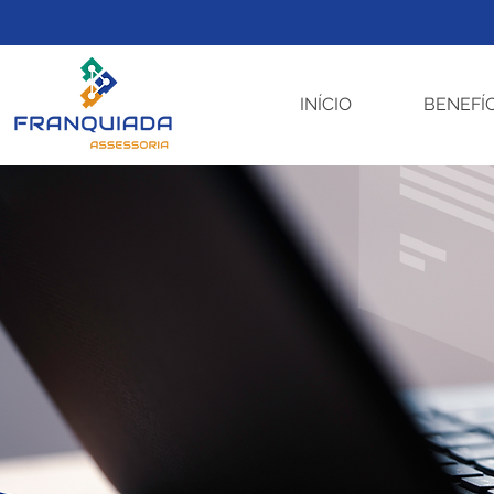
INÍCIO
BENEFÍ