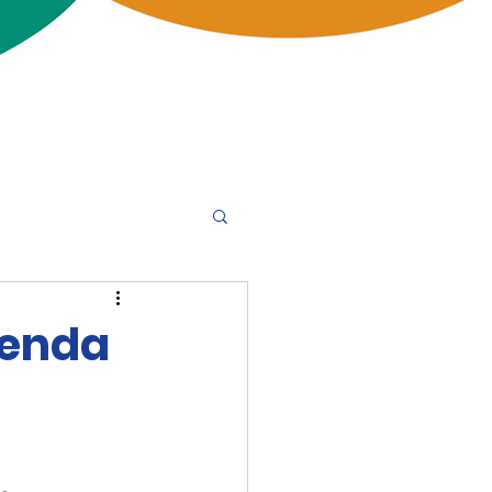
Venda