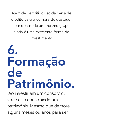
Além de permitir o uso da carta de 
crédito para a compra de qualquer 
bem dentro de um mesmo grupo, 
ainda é uma excelente forma de 
investimento.
6. 
Formação 
de 
Patrimônio
.
 Ao investir em um consórcio, 
você está construindo um 
patrimônio. Mesmo que demore 
alguns meses ou anos para ser 