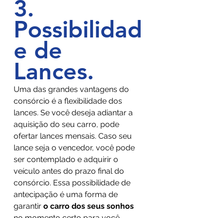
3. 
Possibilidad
e de 
Lances
.
Uma das grandes vantagens do 
consórcio é a flexibilidade dos 
lances. Se você deseja adiantar a 
aquisição do seu carro, pode 
ofertar lances mensais. Caso seu 
lance seja o vencedor, você pode 
ser contemplado e adquirir o 
veículo antes do prazo final do 
consórcio. Essa possibilidade de 
antecipação é uma forma de 
garantir 
o carro dos seus sonhos
no momento certo para você.