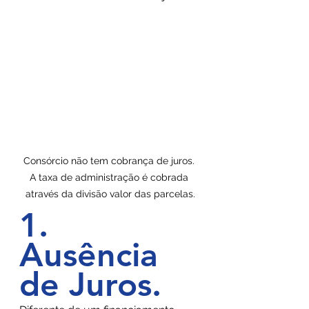
Consórcio não tem cobrança de juros. 
A taxa de administração é cobrada 
através da divisão valor das parcelas.
‌1. 
Ausência 
de Juros.