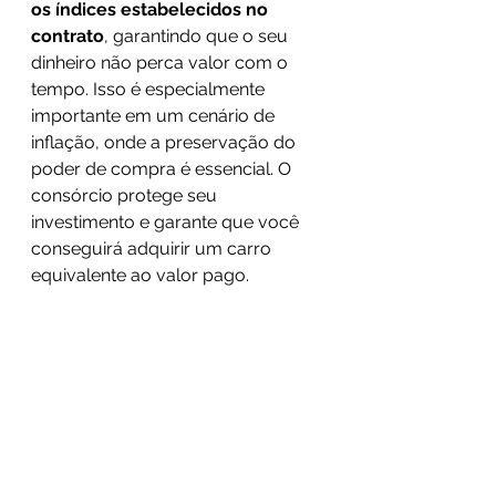
os índices estabelecidos no 
contrato
, garantindo que o seu 
dinheiro não perca valor com o 
tempo. Isso é especialmente 
importante em um cenário de 
inflação, onde a preservação do 
poder de compra é essencial. O 
consórcio protege seu 
investimento e garante que você 
conseguirá adquirir um carro 
equivalente ao valor pago.