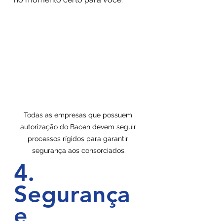
Todas as empresas que possuem 
autorização do Bacen devem seguir 
processos rígidos para garantir 
segurança aos consorciados.
4. 
Segurança 
e 