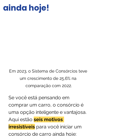
ainda hoje!
Em 2023, o Sistema de Consórcios teve 
um crescimento de 25,6% na 
comparação com 2022.
Se você está pensando em 
comprar um carro, o consórcio é 
uma opção inteligente e vantajosa. 
Aqui estão 
seis motivos 
irresistíveis
 para você iniciar um 
consórcio de carro ainda hoje: