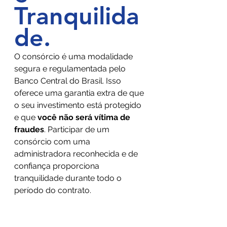
Tranquilida
de
.
O consórcio é uma modalidade 
segura e regulamentada pelo 
Banco Central do Brasil. Isso 
oferece uma garantia extra de que 
o seu investimento está protegido 
e que 
você não será vítima de 
fraudes
. Participar de um 
consórcio com uma 
administradora reconhecida e de 
confiança proporciona 
tranquilidade durante todo o 
período do contrato.