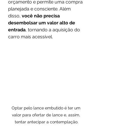
orçamento e permite uma compra 
planejada e consciente. Além 
disso, 
você não precisa 
desembolsar um valor alto de 
entrada
, tornando a aquisição do 
carro mais acessível.
Optar pelo lance embutido é ter um 
valor para ofertar de lance e, assim, 
tentar antecipar a contemplação.