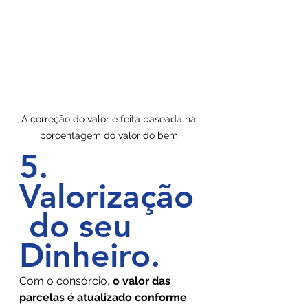
A correção do valor é feita baseada na 
porcentagem do valor do bem.
5. 
Valorização
 do seu 
Dinheiro
.
Com o consórcio, 
o valor das 
parcelas é atualizado conforme 