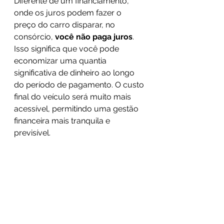
Diferente de um financiamento, 
onde os juros podem fazer o 
preço do carro disparar, no 
consórcio, 
você não paga juros
. 
Isso significa que você pode 
economizar uma quantia 
significativa de dinheiro ao longo 
do período de pagamento. O custo 
final do veículo será muito mais 
acessível, permitindo uma gestão 
financeira mais tranquila e 
previsível.