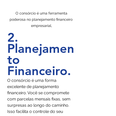
 O consórcio é uma ferramenta 
poderosa no planejamento financeiro 
empresarial,
2. 
Planejamen
to 
Financeiro
.
O consórcio é uma forma 
excelente de planejamento 
financeiro. Você se compromete 
com parcelas mensais fixas, sem 
surpresas ao longo do caminho. 
Isso facilita o controle do seu 