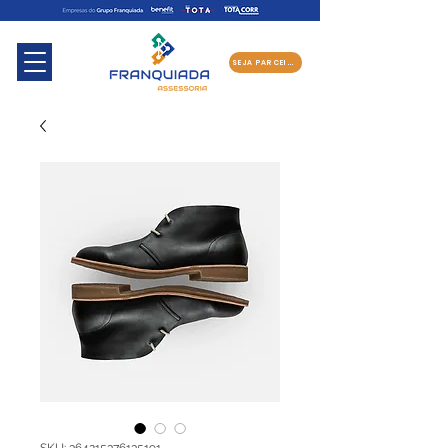
SEJA PARCEIRO