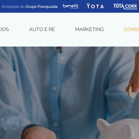
CIOS
AUTO E RE
MARKETING
CONS