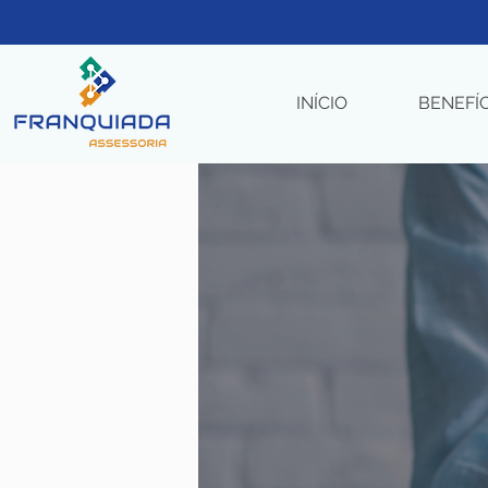
INÍCIO
BENEFÍ