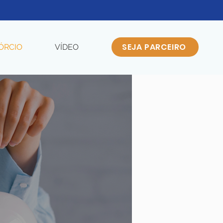
SEJA PARCEIRO
ÓRCIO
VÍDEO