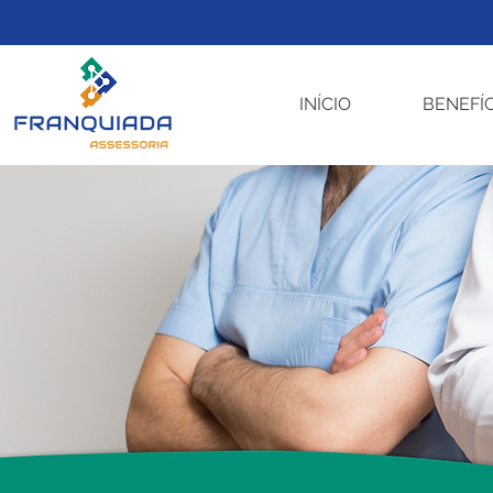
INÍCIO
BENEFÍ