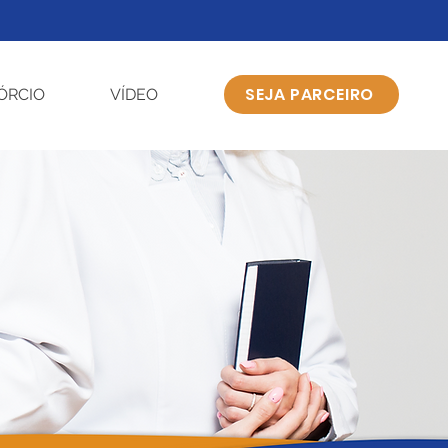
SEJA PARCEIRO
ÓRCIO
VÍDEO