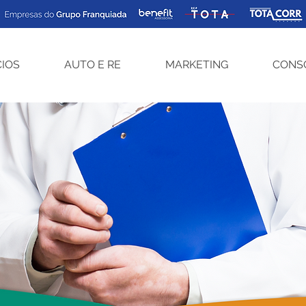
CIOS
AUTO E RE
MARKETING
CONS