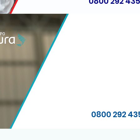
0800 292 43
0800 292 43