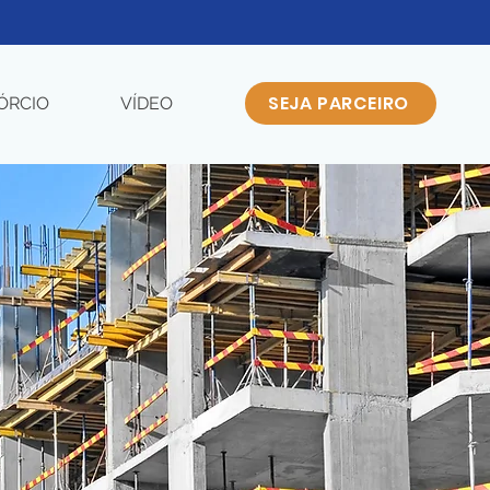
SEJA PARCEIRO
ÓRCIO
VÍDEO