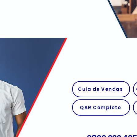
Guia de Vendas
QAR Completo