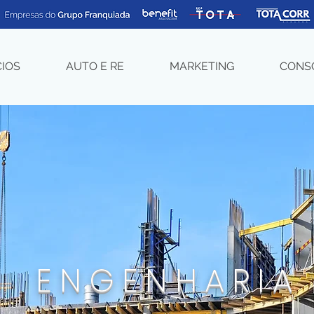
CIOS
AUTO E RE
MARKETING
CONS
ENGENHARIA