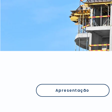
Apresentação