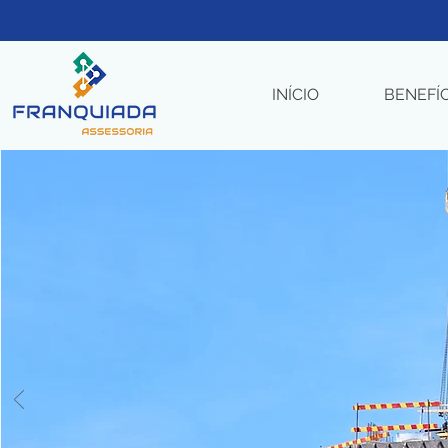
INÍCIO
BENEFÍ